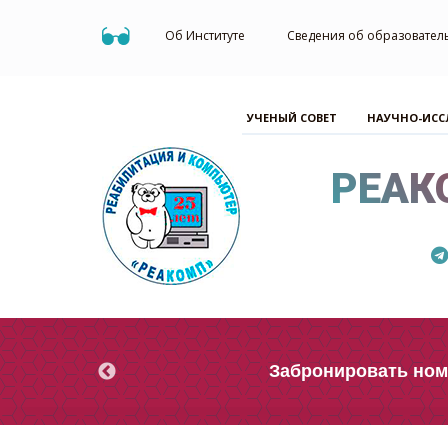
Об Институте
Сведения об образовател
УЧЕНЫЙ СОВЕТ
НАУЧНО-ИСС
РЕАК
Забронировать номе